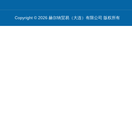
Copyright © 2026 赫尔纳贸易（大连）有限公司 版权所有