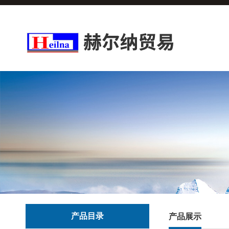
产品目录
产品展示