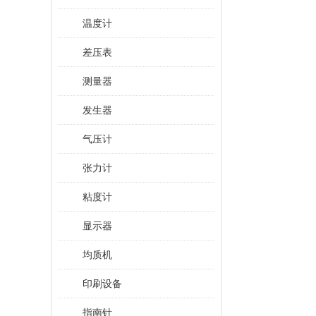
温度计
差压表
测量器
发生器
气压计
张力计
粘度计
显示器
均质机
印刷设备
指南针