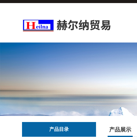
产品目录
产品展示