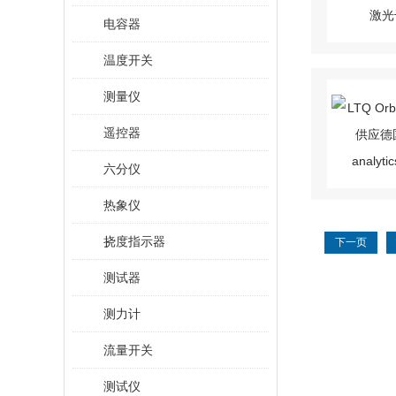
电容器
温度开关
测量仪
遥控器
六分仪
热象仪
挠度指示器
下一页
测试器
测力计
流量开关
测试仪