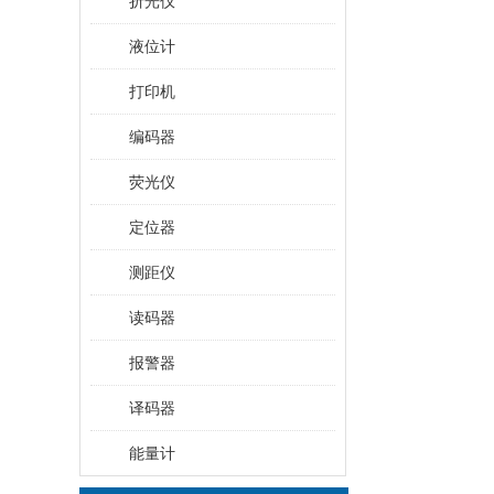
折光仪
液位计
打印机
编码器
荧光仪
定位器
测距仪
读码器
报警器
译码器
能量计