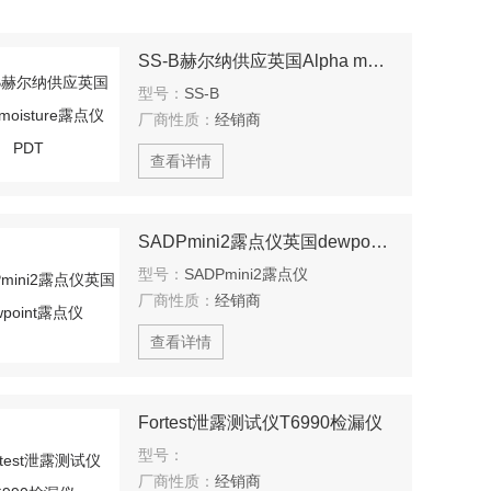
SS-B赫尔纳供应英国Alpha moisture露点仪PDT
型号：
SS-B
厂商性质：
经销商
查看详情
SADPmini2露点仪英国dewpoint露点仪
型号：
SADPmini2露点仪
厂商性质：
经销商
查看详情
Fortest泄露测试仪T6990检漏仪
型号：
厂商性质：
经销商