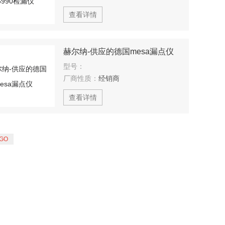
查看详情
赫尔纳-供应的德国mesa漏点仪
型号：
厂商性质：
经销商
查看详情