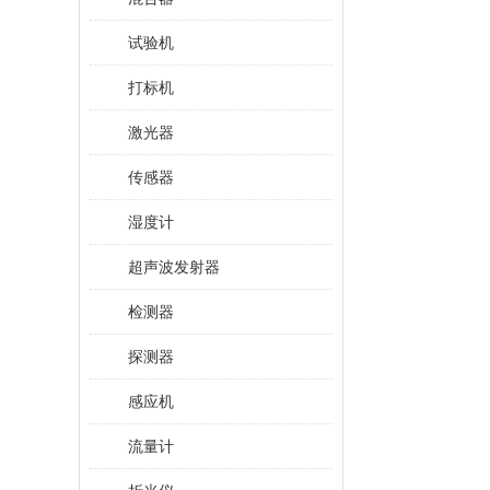
试验机
打标机
激光器
传感器
湿度计
超声波发射器
检测器
探测器
感应机
流量计