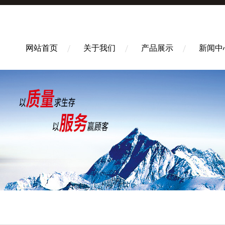
网站首页
关于我们
产品展示
新闻中