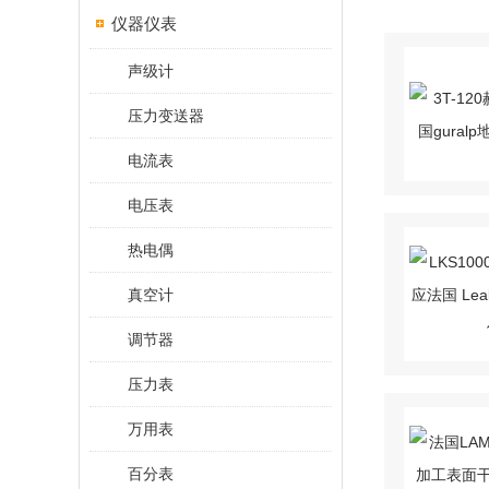
仪器仪表
声级计
压力变送器
电流表
电压表
热电偶
真空计
调节器
压力表
万用表
百分表