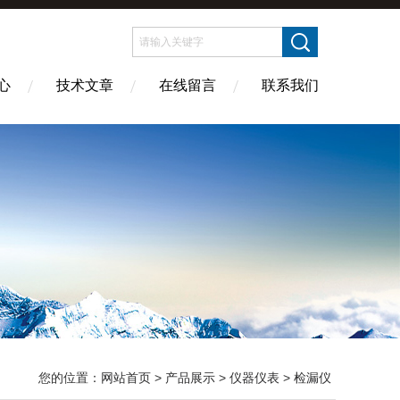
心
技术文章
在线留言
联系我们
您的位置：
网站首页
>
产品展示
>
仪器仪表
>
检漏仪