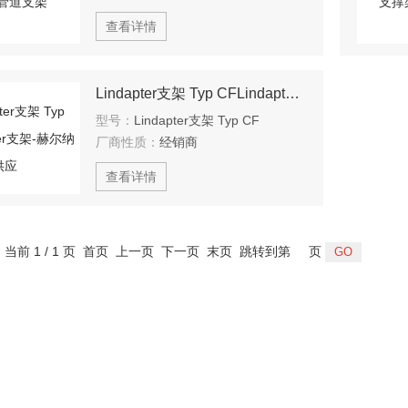
查看详情
Lindapter支架 Typ CFLindapter支架-赫尔纳供应
型号：
Lindapter支架 Typ CF
厂商性质：
经销商
查看详情
，当前 1 / 1 页 首页 上一页 下一页 末页 跳转到第
页