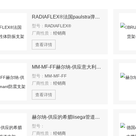
RADIAFLEX®法国paulstra弹性体防振支架
型号：
RADIAFLEX®
厂商性质：
经销商
查看详情
MM-MF-FF赫尔纳-供应意大利ormant防震支架
型号：
MM-MF-FF
厂商性质：
经销商
查看详情
赫尔纳-供应的希腊lisega管道支架
型号：
厂商性质：
经销商