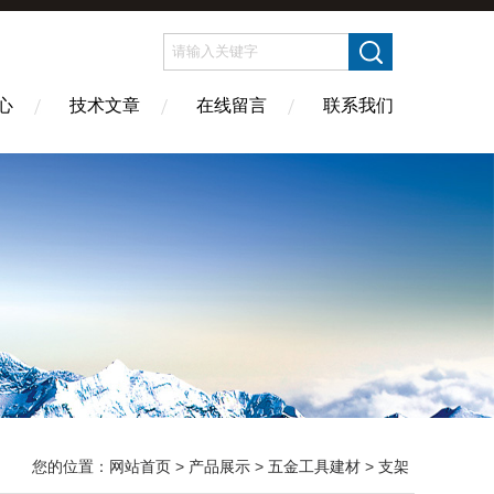
心
技术文章
在线留言
联系我们
您的位置：
网站首页
>
产品展示
>
五金工具建材
>
支架