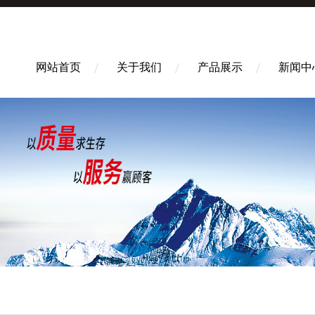
网站首页
关于我们
产品展示
新闻中