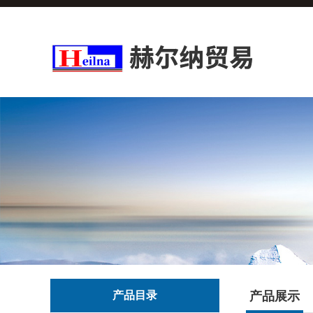
产品目录
产品展示