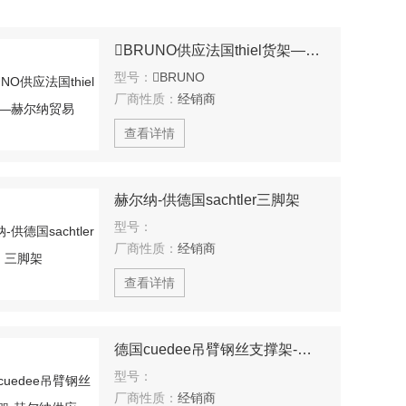
BRUNO供应法国thiel货架—赫尔纳贸易
型号：
BRUNO
厂商性质：
经销商
查看详情
赫尔纳-供德国sachtler三脚架
型号：
厂商性质：
经销商
查看详情
德国cuedee吊臂钢丝支撑架-赫尔纳供应
型号：
厂商性质：
经销商