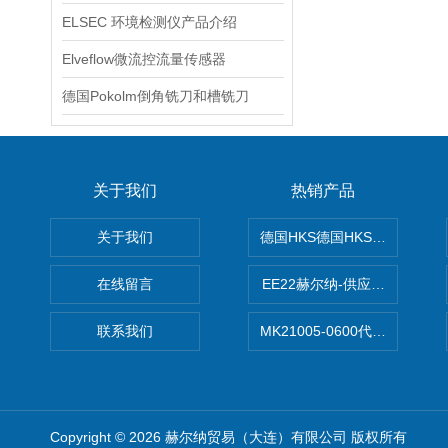
ELSEC 环境检测仪产品介绍
Elveflow微流控流量传感器
德国Pokolm倒角铣刀和槽铣刀
关于我们
热销产品
关于我们
德国HKS德国HKS液压旋转摆
在线留言
EE22赫尔纳-供应MichaelRie
联系我们
MK21005-0600代理德国MK T
Copyright © 2026 赫尔纳贸易（大连）有限公司 版权所有