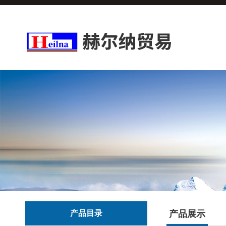
产品目录
产品展示