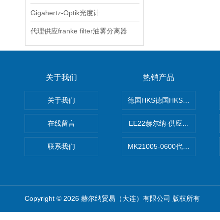
Gigahertz-Optik光度计
代理供应franke filter油雾分离器
关于我们
热销产品
关于我们
德国HKS德国HKS液压旋转摆
在线留言
EE22赫尔纳-供应MichaelRie
联系我们
MK21005-0600代理德国MK T
Copyright © 2026 赫尔纳贸易（大连）有限公司 版权所有