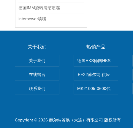
德国IMM旋转清洁喷嘴
intersewer喷嘴
关于我们
热销产品
关于我们
德国HKS德国HKS液压旋转摆
在线留言
EE22赫尔纳-供应MichaelRie
联系我们
MK21005-0600代理德国MK T
Copyright © 2026 赫尔纳贸易（大连）有限公司 版权所有