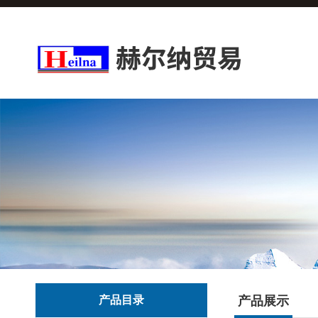
产品目录
产品展示