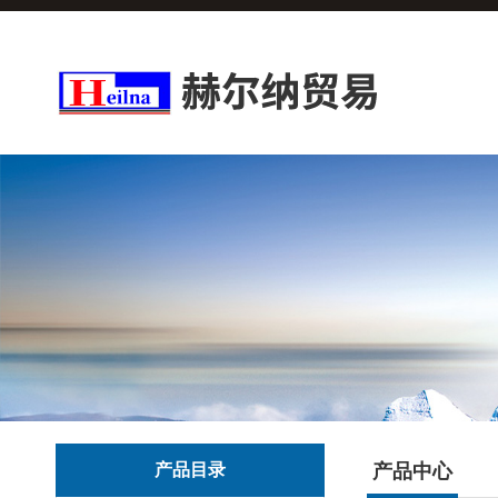
产品目录
产品中心