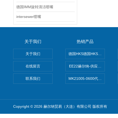
德国IMM旋转清洁喷嘴
intersewer喷嘴
关于我们
热销产品
关于我们
德国HKS德国HKS液压旋转摆
在线留言
EE22赫尔纳-供应MichaelRie
联系我们
MK21005-0600代理德国MK T
Copyright © 2026 赫尔纳贸易（大连）有限公司 版权所有