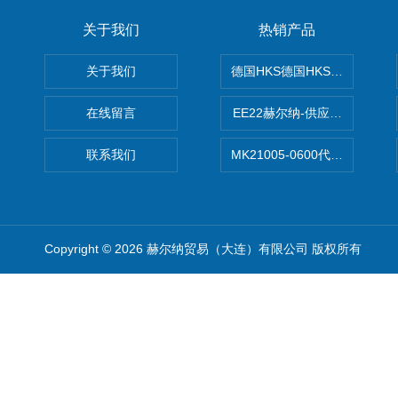
关于我们
热销产品
关于我们
德国HKS德国HKS液压旋转摆
在线留言
EE22赫尔纳-供应MichaelRie
联系我们
MK21005-0600代理德国MK T
Copyright © 2026 赫尔纳贸易（大连）有限公司 版权所有