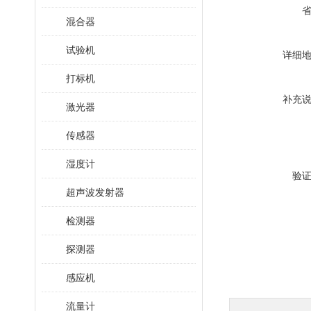
混合器
试验机
详细
打标机
补充
激光器
传感器
湿度计
验
超声波发射器
检测器
探测器
感应机
流量计