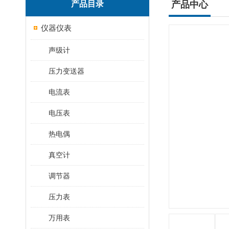
产品目录
产品中心
仪器仪表
声级计
压力变送器
电流表
电压表
热电偶
真空计
调节器
压力表
万用表