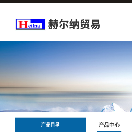
产品目录
产品中心