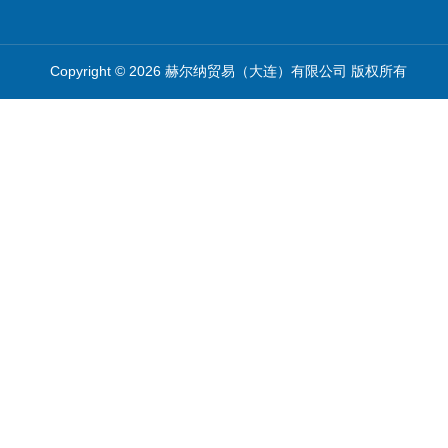
Copyright © 2026 赫尔纳贸易（大连）有限公司 版权所有