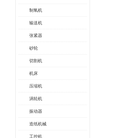
制氧机
输送机
张紧器
砂轮
切割机
机床
压缩机
涡轮机
振动器
造纸机械
工控机