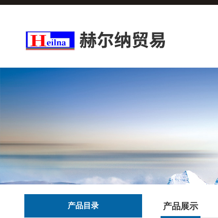
产品目录
产品展示