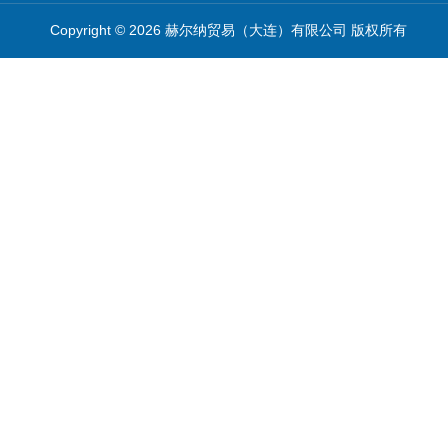
Copyright © 2026 赫尔纳贸易（大连）有限公司 版权所有