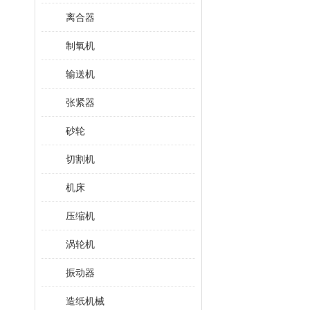
离合器
制氧机
输送机
张紧器
砂轮
切割机
机床
压缩机
涡轮机
振动器
造纸机械