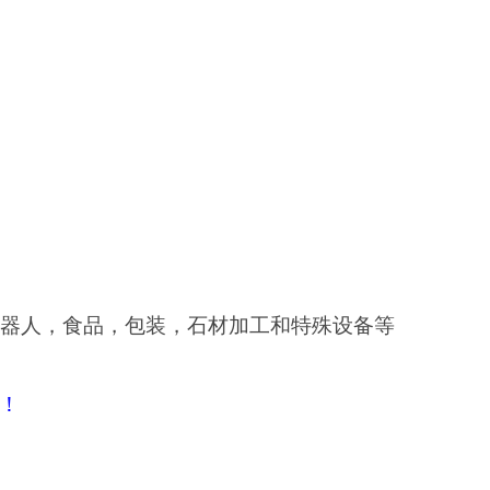
器人，食品，包装，石材加工和特殊设备等
好！