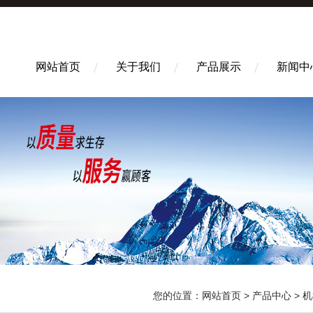
网站首页
关于我们
产品展示
新闻中
您的位置：
网站首页
>
产品中心
>
机