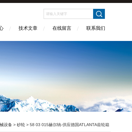
心
技术文章
在线留言
联系我们
械设备
>
砂轮
> 58 03 015赫尔纳-供应德国ATLANTA齿轮箱