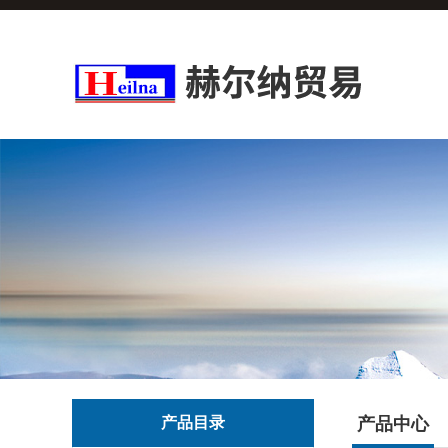
产品目录
产品中心