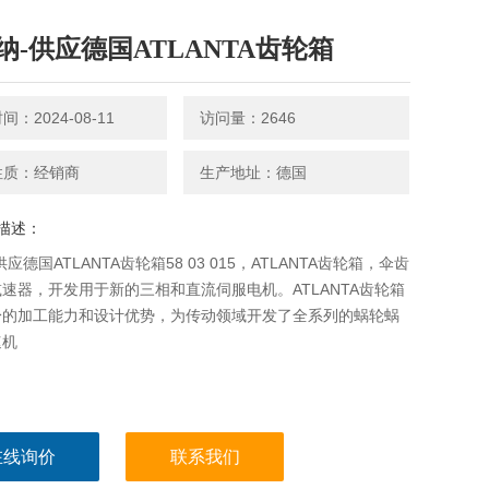
纳-供应德国ATLANTA齿轮箱
：2024-08-11
访问量：2646
性质：经销商
生产地址：德国
描述：
应德国ATLANTA齿轮箱58 03 015，ATLANTA齿轮箱，伞齿
速器，开发用于新的三相和直流伺服电机。ATLANTA齿轮箱
身的加工能力和设计优势，为传动领域开发了全系列的蜗轮蜗
速机
在线询价
联系我们