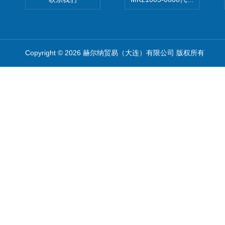
Copyright © 2026 赫尔纳贸易（大连）有限公司 版权所有