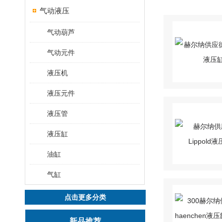
气动液压
气动葫芦
气动元件
液压机
液压元件
液压管
液压缸
油缸
气缸
点击更多分类
新品推荐