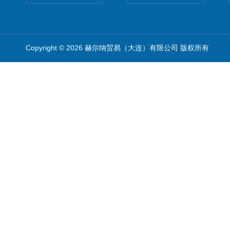
Copyright © 2026 赫尔纳贸易（大连）有限公司 版权所有