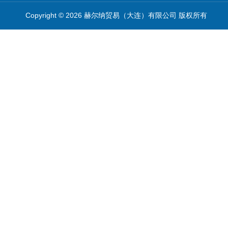
Copyright © 2026 赫尔纳贸易（大连）有限公司 版权所有