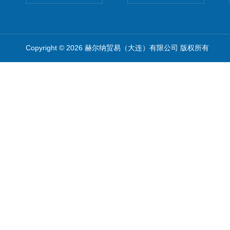
Copyright © 2026 赫尔纳贸易（大连）有限公司 版权所有