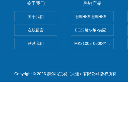
关于我们
热销产品
关于我们
德国HKS德国HKS液压旋转摆
在线留言
EE22赫尔纳-供应MichaelRie
联系我们
MK21005-0600代理德国MK T
Copyright © 2026 赫尔纳贸易（大连）有限公司 版权所有