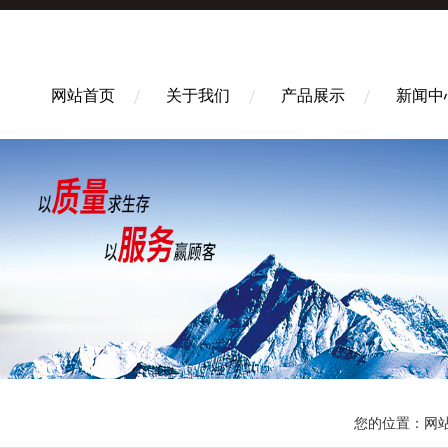
网站首页
关于我们
产品展示
新闻中
您的位置：
网