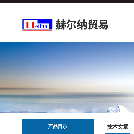
产品目录
技术文章