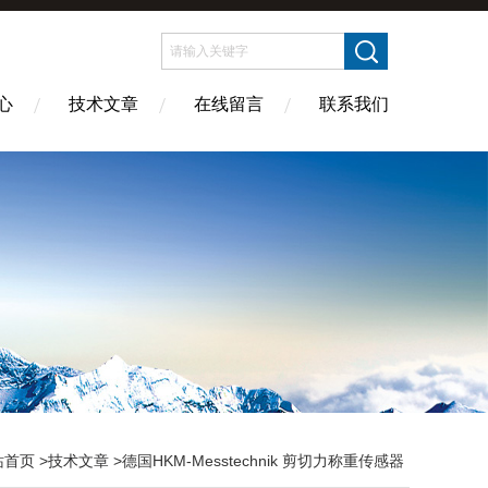
心
技术文章
在线留言
联系我们
站首页
>
技术文章
>德国HKM-Messtechnik 剪切力称重传感器