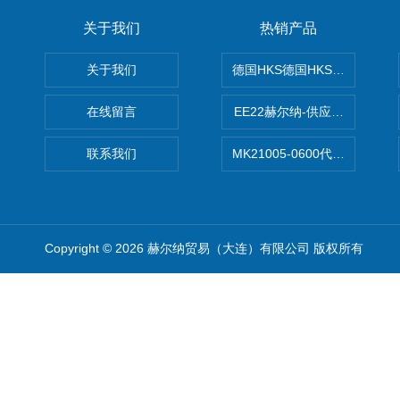
关于我们
热销产品
关于我们
德国HKS德国HKS液压旋转摆
在线留言
EE22赫尔纳-供应MichaelRie
联系我们
MK21005-0600代理德国MK T
Copyright © 2026 赫尔纳贸易（大连）有限公司 版权所有