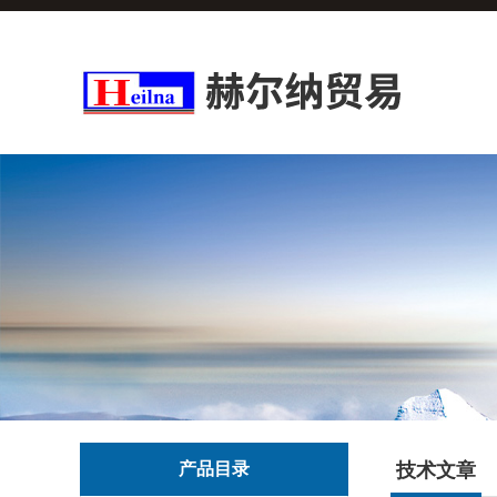
产品目录
技术文章