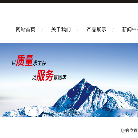
网站首页
关于我们
产品展示
新闻中
您的位置