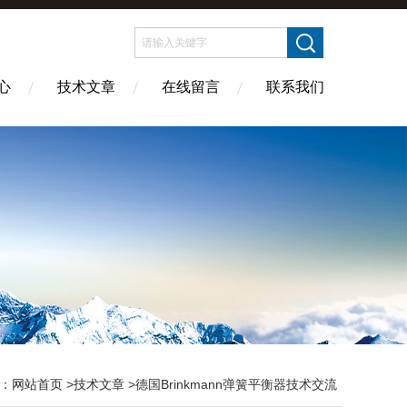
心
技术文章
在线留言
联系我们
：
网站首页
>
技术文章
>德国Brinkmann弹簧平衡器技术交流