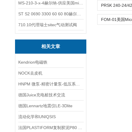
MS-210-3-x-4赫尔纳-供应美国micro-surface砂纸
ST S2 0690 3300 60 60 80赫尔纳-供应奥地利KARNER标准控制电缆
710.10代理瑞士sitec气动测试阀
相关文章
Kendrion电磁铁
NOCK去皮机
HNPM 微泵-精密计量泵-低压系列泵
德国Juice充电桩技术交流
德国Lennartz地震仪LE-3Dlite
流动化学和UNIQSIS
法国PLASTIFORM复制胶泥P80 RA技术交流