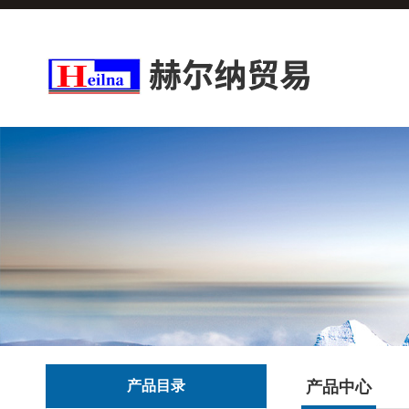
产品目录
产品中心