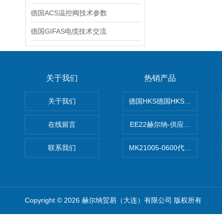
德国ACS温控阀技术参数
德国GIFAS电缆技术交流
关于我们
热销产品
关于我们
德国HKS德国HKS液压旋转摆
在线留言
EE22赫尔纳-供应MichaelRie
联系我们
MK21005-0600代理德国MK T
Copyright © 2026 赫尔纳贸易（大连）有限公司 版权所有