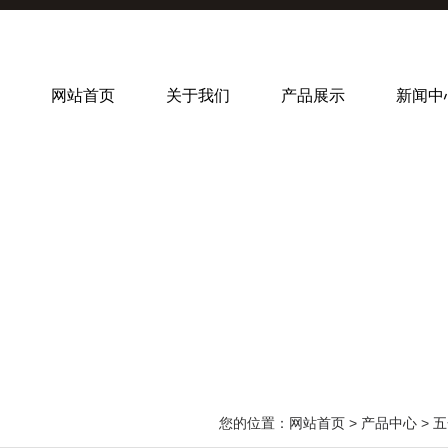
网站首页
关于我们
产品展示
新闻中
您的位置：
网站首页
>
产品中心
>
五