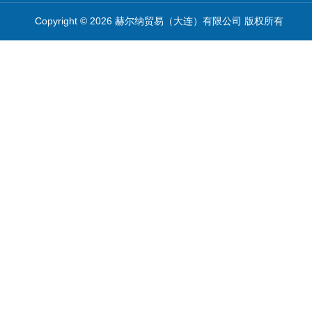
Copyright © 2026 赫尔纳贸易（大连）有限公司 版权所有