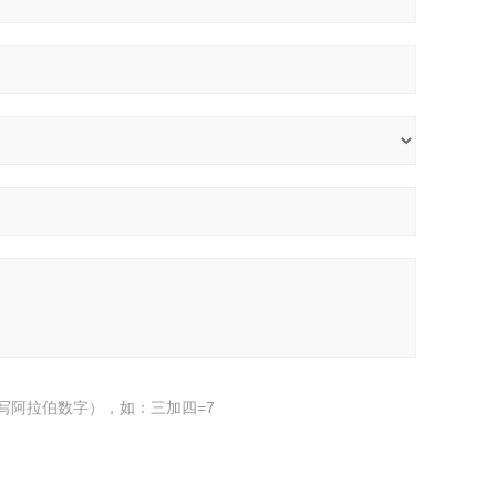
写阿拉伯数字），如：三加四=7