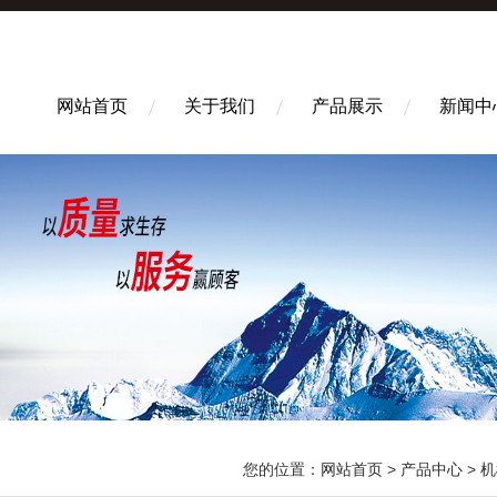
网站首页
关于我们
产品展示
新闻中
您的位置：
网站首页
>
产品中心
>
机