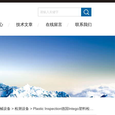
心
技术文章
在线留言
联系我们
械设备
>
检测设备
> Plastic Inspection德国Intego塑料检测系统赫尔纳供应