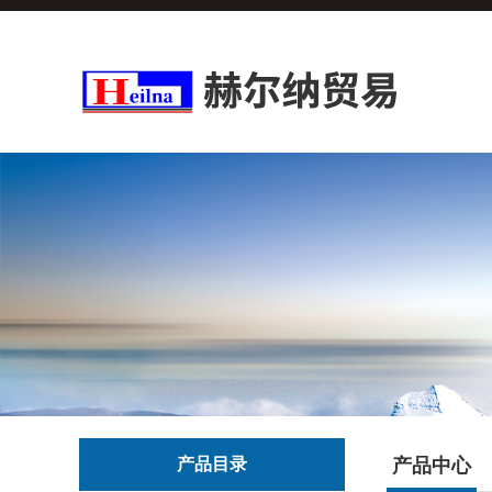
产品目录
产品中心