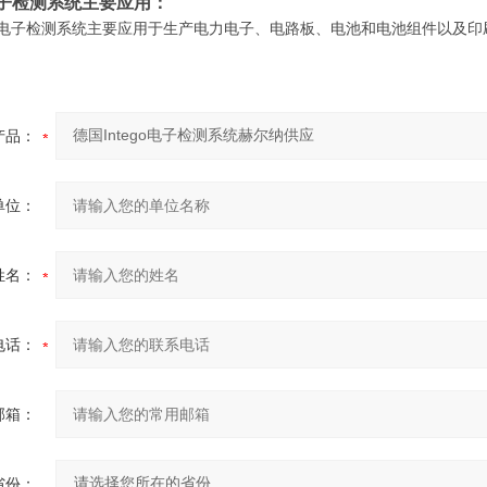
go电子检测系统主要应用：
ego电子检测系统主要应用
于生产电力电子、电路板、电池和电池组件以及印
产品：
单位：
姓名：
电话：
邮箱：
省份：