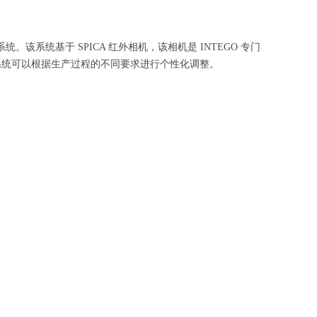
系统。该系统基于 SPICA 红外相机，该相机是 INTEGO 专门
系统可以根据生产过程的不同要求进行个性化调整。