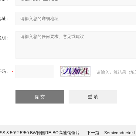
地址：
说明：
证码：
请输入计算结果（填
SS 3.50*2.5*50 BW德国RE-BO高速钢锯片
下一篇 :
Semiconductor Insp