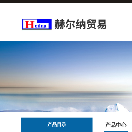
产品目录
产品中心