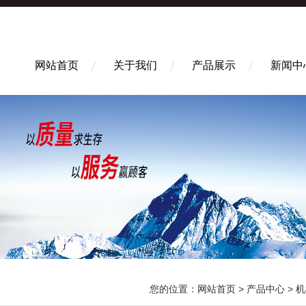
网站首页
关于我们
产品展示
新闻中
您的位置：
网站首页
>
产品中心
>
机