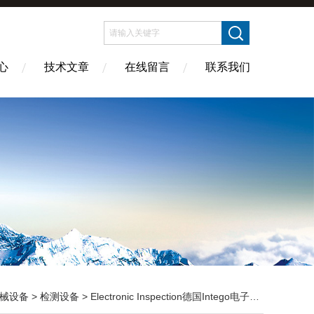
心
技术文章
在线留言
联系我们
械设备
>
检测设备
> Electronic Inspection德国Intego电子检测系统赫尔纳供应