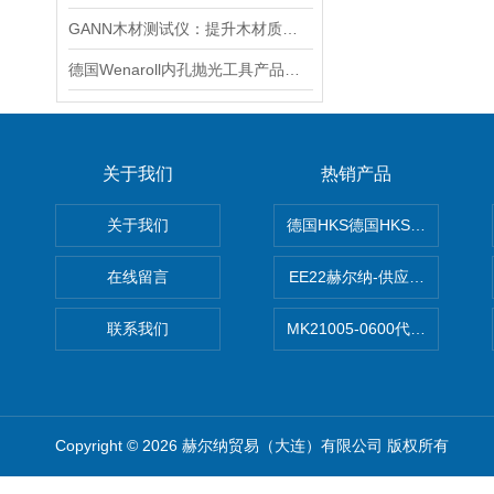
GANN木材测试仪：提升木材质量检测的智能工具
德国Wenaroll内孔抛光工具产品类别
关于我们
热销产品
关于我们
德国HKS德国HKS液压旋转摆
在线留言
EE22赫尔纳-供应MichaelRie
联系我们
MK21005-0600代理德国MK T
Copyright © 2026 赫尔纳贸易（大连）有限公司 版权所有