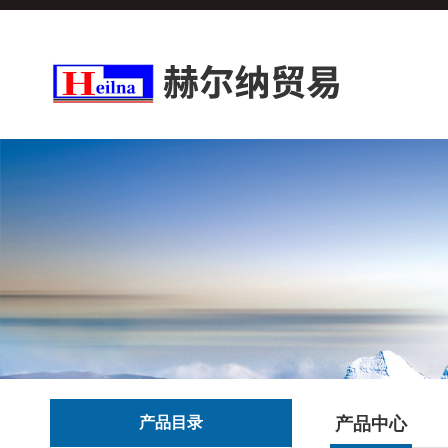
产品目录
产品中心