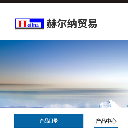
产品目录
产品中心