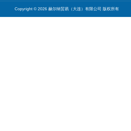
Copyright © 2026 赫尔纳贸易（大连）有限公司 版权所有