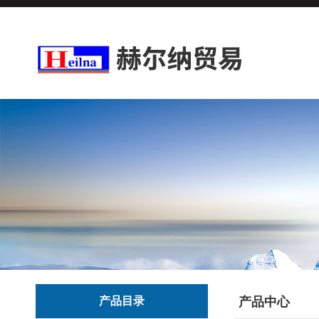
产品目录
产品中心