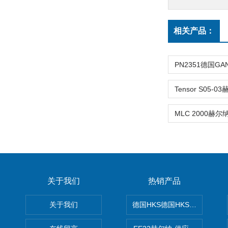
相关产品：
关于我们
热销产品
关于我们
德国HKS德国HKS液压旋转摆