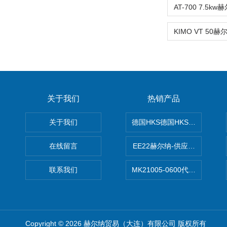
关于我们
热销产品
关于我们
德国HKS德国HKS液压旋转摆
在线留言
EE22赫尔纳-供应MichaelRie
联系我们
MK21005-0600代理德国MK T
Copyright © 2026 赫尔纳贸易（大连）有限公司 版权所有