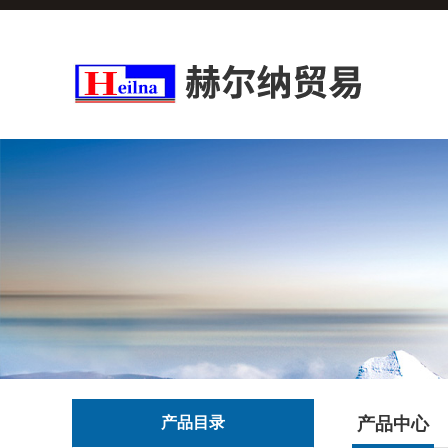
产品目录
产品中心