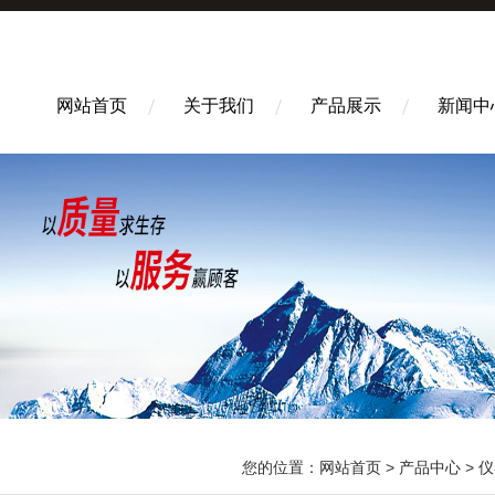
网站首页
关于我们
产品展示
新闻中
您的位置：
网站首页
>
产品中心
>
仪