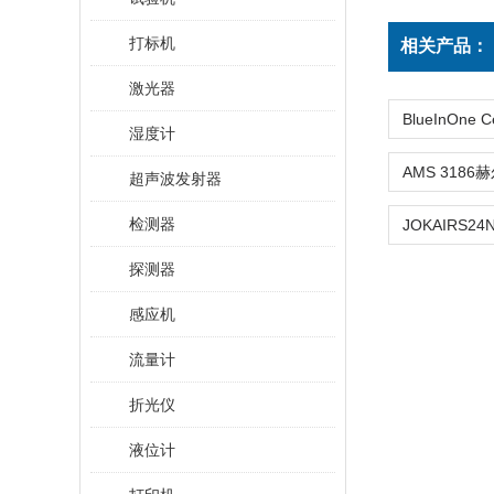
打标机
相关产品：
激光器
湿度计
超声波发射器
检测器
探测器
感应机
流量计
折光仪
液位计