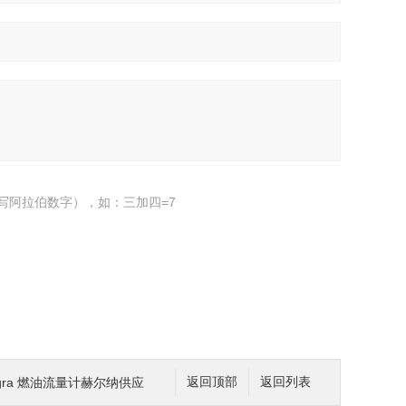
写阿拉伯数字），如：三加四=7
engra 燃油流量计赫尔纳供应
返回顶部
返回列表