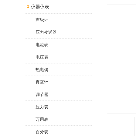
仪器仪表
声级计
压力变送器
电流表
电压表
热电偶
真空计
调节器
压力表
万用表
百分表