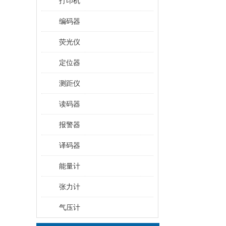
打印机
编码器
荧光仪
定位器
测距仪
读码器
报警器
译码器
能量计
张力计
气压计