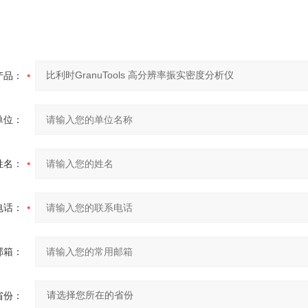
产品：
单位：
姓名：
电话：
邮箱：
省份：