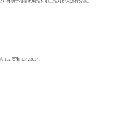
/2）有助于根据流动性和加工性对粉末进行分类。
 152 页和 EP 2.9.34。