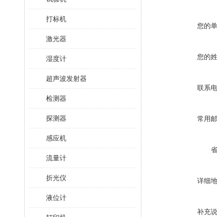
打标机
您的
激光器
您的
湿度计
超声波发射器
联系
检测器
探测器
常用
感应机
流量计
折光仪
详细
液位计
补充