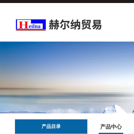
产品目录
产品中心