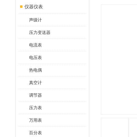
仪器仪表
声级计
压力变送器
电流表
电压表
热电偶
真空计
调节器
压力表
万用表
百分表