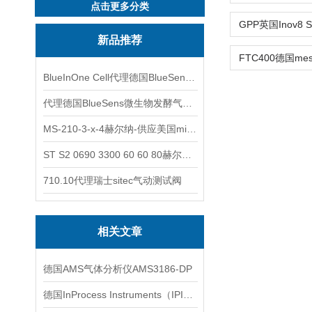
点击更多分类
新品推荐
BlueInOne Cell代理德国BlueSens多项气体分析仪
代理德国BlueSens微生物发酵气体分析仪
MS-210-3-x-4赫尔纳-供应美国micro-surface砂纸
ST S2 0690 3300 60 60 80赫尔纳-供应奥地利KARNER标准控制电缆
710.10代理瑞士sitec气动测试阀
相关文章
德国AMS气体分析仪AMS3186-DP
德国InProcess Instruments（IPI）在线气体分析仪技术交流