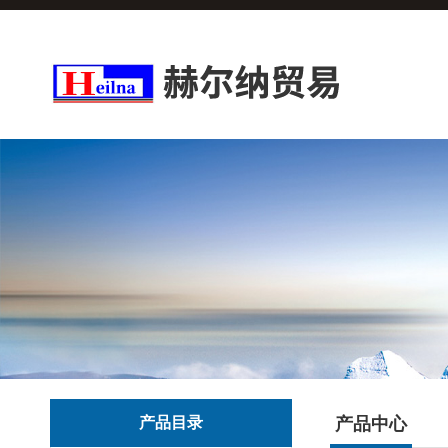
产品目录
产品中心