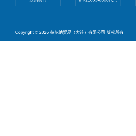
联系我们
MK21005-0600代理德国MK T
Copyright © 2026 赫尔纳贸易（大连）有限公司 版权所有