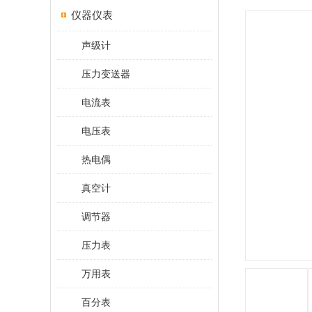
仪器仪表
声级计
压力变送器
电流表
电压表
热电偶
真空计
调节器
压力表
万用表
百分表