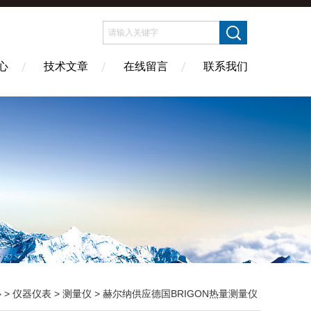
心
技术文章
在线留言
联系我们
心
>
仪器仪表
>
测量仪
> 赫尔纳供应德国BRIGON热量测量仪