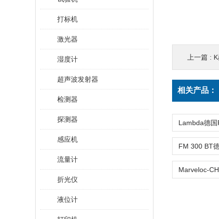
打标机
激光器
上一篇 :
湿度计
超声波发射器
相关产品：
检测器
探测器
感应机
流量计
折光仪
液位计