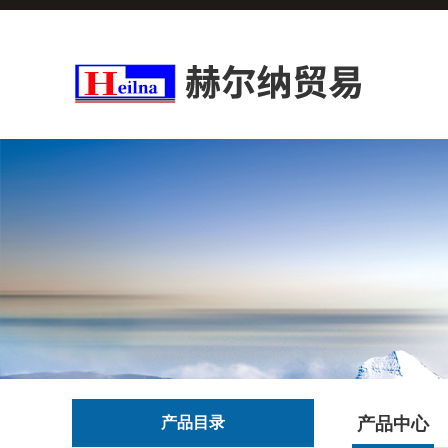
产品目录
产品中心