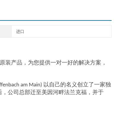
进口
原装产品，为您提供一对一好的解决方案，
以自己的名义创立了一家独
ffenbach am Main)
后，公司总部迁至美因河畔法兰克福，并于