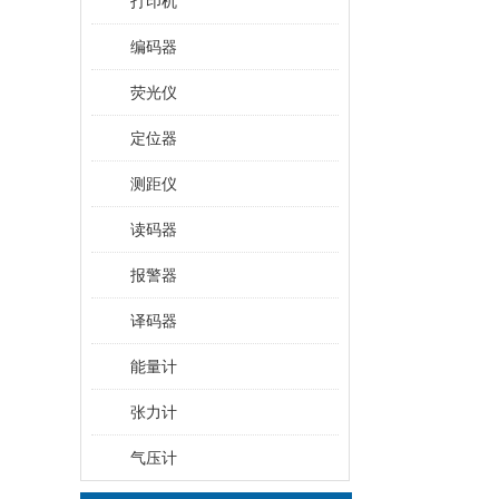
打印机
编码器
荧光仪
定位器
测距仪
读码器
报警器
译码器
能量计
张力计
气压计