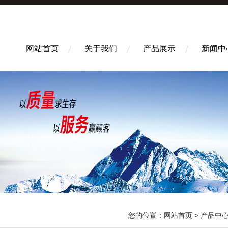
网站首页
关于我们
产品展示
新闻中
您的位置：
网站首页
>
产品中