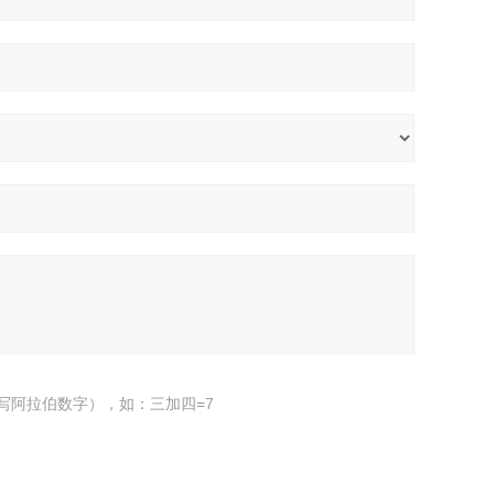
写阿拉伯数字），如：三加四=7