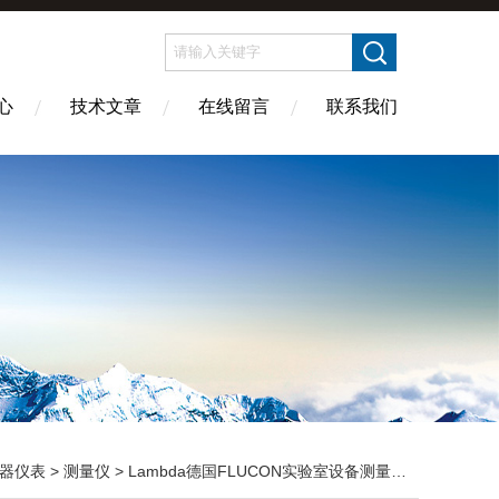
心
技术文章
在线留言
联系我们
器仪表
>
测量仪
> Lambda德国FLUCON实验室设备测量液体热导率