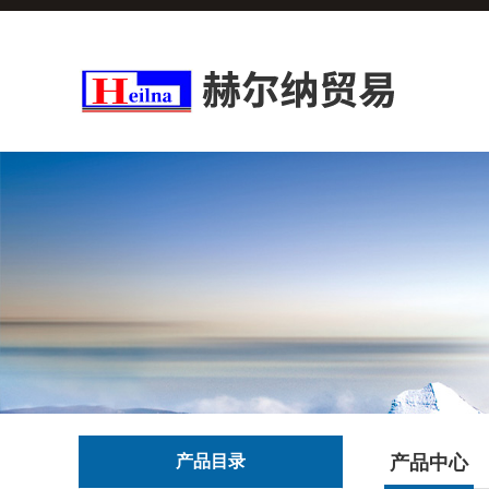
产品目录
产品中心