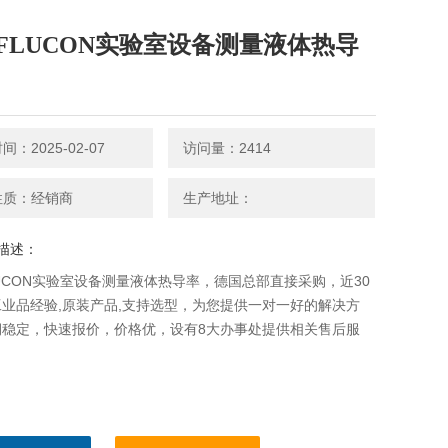
FLUCON实验室设备测量液体热导
：2025-02-07
访问量：2414
性质：经销商
生产地址：
描述：
UCON实验室设备测量液体热导率，德国总部直接采购，近30
业品经验,原装产品,支持选型，为您提供一对一好的解决方
期稳定，快速报价，价格优，设有8大办事处提供相关售后服