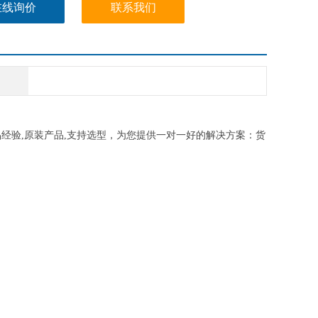
在线询价
联系我们
品经验,原装产品,支持选型，为您提供一对一好的解决方案：货