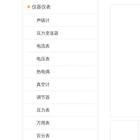
仪器仪表
声级计
压力变送器
电流表
电压表
热电偶
真空计
调节器
压力表
万用表
百分表