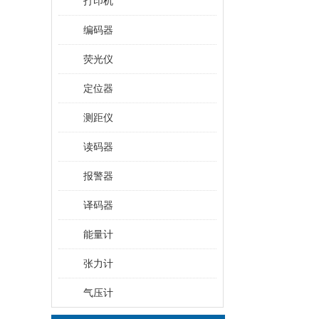
打印机
编码器
荧光仪
定位器
测距仪
读码器
报警器
译码器
能量计
张力计
气压计