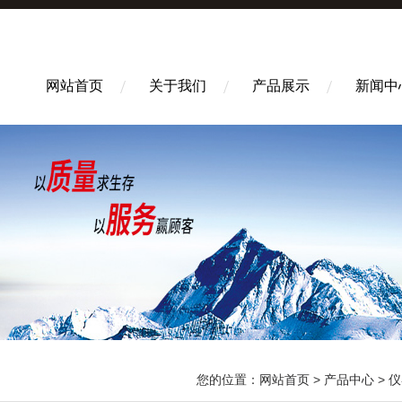
网站首页
关于我们
产品展示
新闻中
您的位置：
网站首页
>
产品中心
>
仪