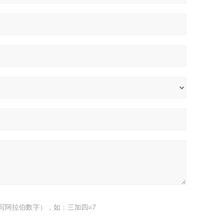
写阿拉伯数字），如：三加四=7