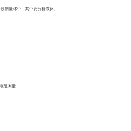
入不锈钢量杯中，其中要分析液体。
的电阻测量