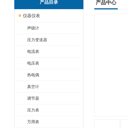
产品目录
产品中心
仪器仪表
声级计
压力变送器
电流表
电压表
热电偶
真空计
调节器
压力表
万用表