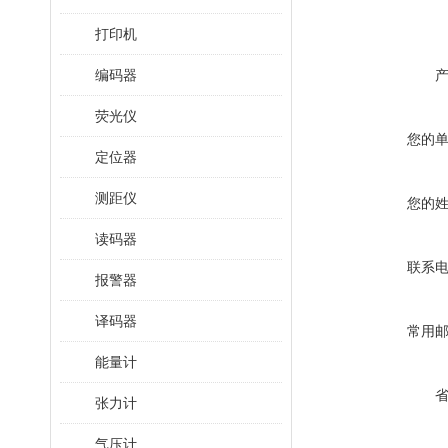
打印机
编码器
荧光仪
您的
定位器
测距仪
您的
读码器
联系
报警器
译码器
常用
能量计
张力计
气压计