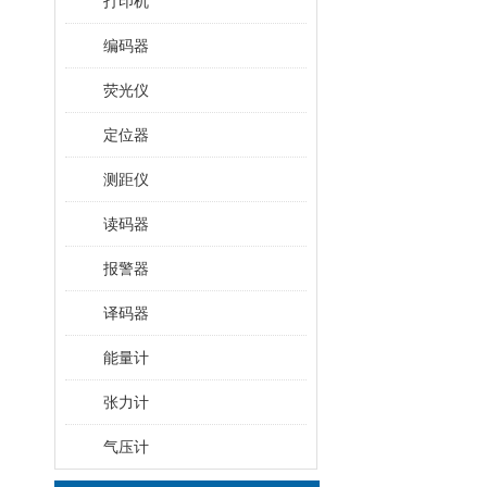
打印机
编码器
荧光仪
定位器
测距仪
读码器
报警器
译码器
能量计
张力计
气压计