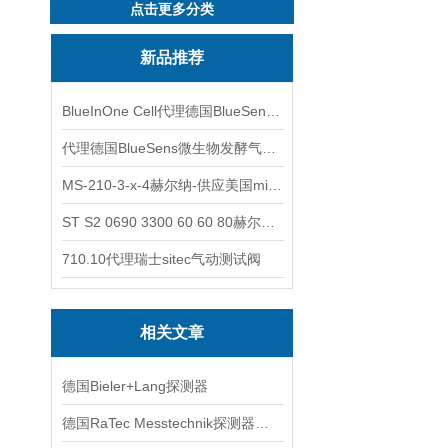
点击更多分类
新品推荐
BlueInOne Cell代理德国BlueSens多项气体分析仪
代理德国BlueSens微生物发酵气体分析仪
MS-210-3-x-4赫尔纳-供应美国micro-surface砂纸
ST S2 0690 3300 60 60 80赫尔纳-供应奥地利KARNER标准控制电缆
710.10代理瑞士sitec气动测试阀
相关文章
德国Bieler+Lang探测器
德国RaTec Messtechnik探测器技术交流