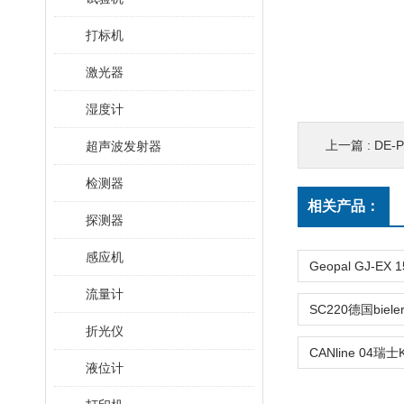
打标机
激光器
湿度计
上一篇 :
DE-P
超声波发射器
检测器
相关产品：
探测器
感应机
流量计
折光仪
液位计