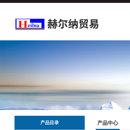
产品目录
产品中心