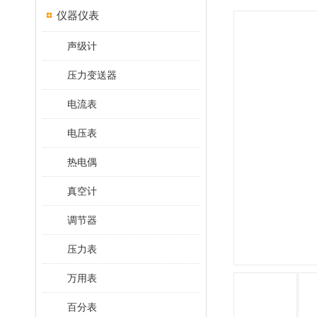
仪器仪表
声级计
压力变送器
电流表
电压表
热电偶
真空计
调节器
压力表
万用表
百分表