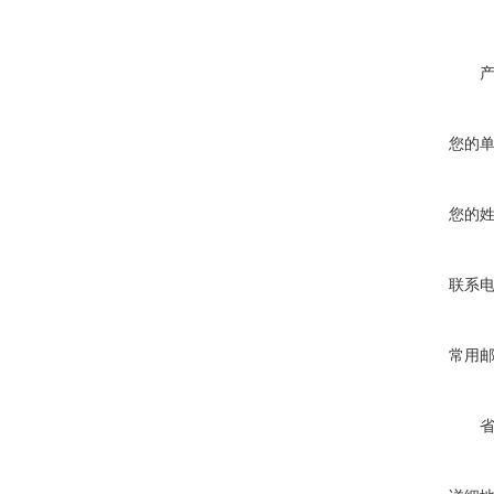
您的
您的
联系
常用