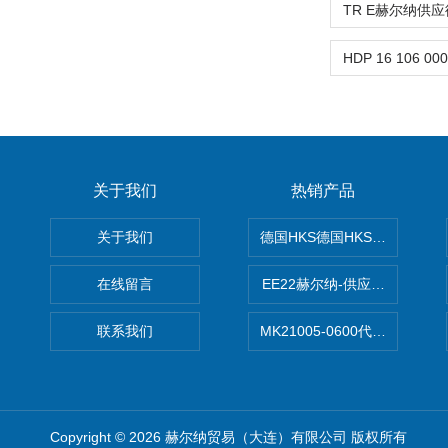
关于我们
热销产品
关于我们
德国HKS德国HKS液压旋转摆
在线留言
EE22赫尔纳-供应MichaelRie
联系我们
MK21005-0600代理德国MK T
Copyright © 2026 赫尔纳贸易（大连）有限公司 版权所有