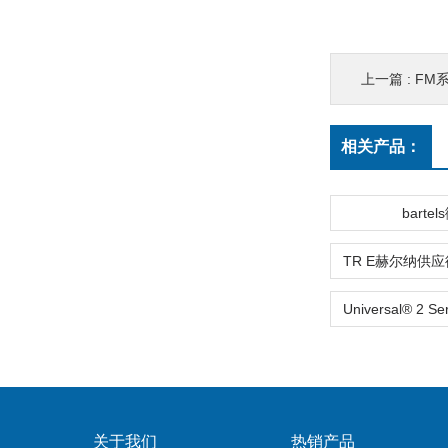
上一篇 :
FM系
相关产品：
barte
关于我们
热销产品