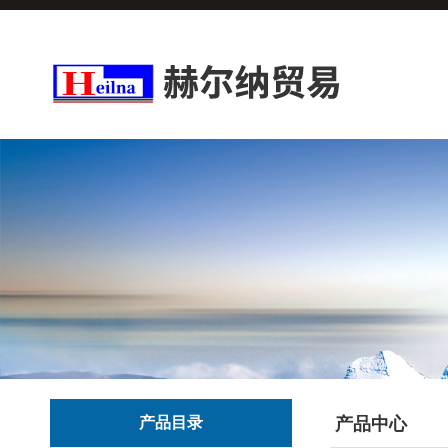
产品目录
产品中心