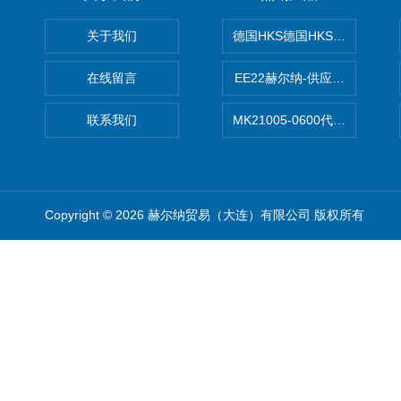
关于我们
德国HKS德国HKS液压旋转摆
在线留言
EE22赫尔纳-供应MichaelRie
联系我们
MK21005-0600代理德国MK T
Copyright © 2026 赫尔纳贸易（大连）有限公司 版权所有