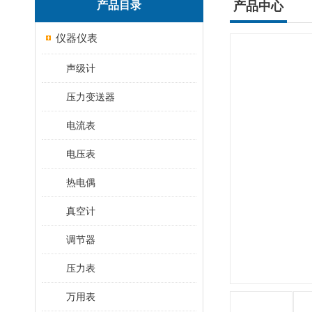
产品目录
产品中心
仪器仪表
声级计
压力变送器
电流表
电压表
热电偶
真空计
调节器
压力表
万用表