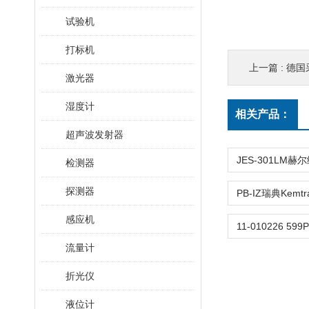
试验机
打标机
上一篇 :
德国采
激光器
湿度计
相关产品：
超声波发射器
检测器
探测器
感应机
流量计
折光仪
液位计