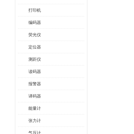
打印机
编码器
荧光仪
定位器
测距仪
读码器
报警器
译码器
能量计
张力计
气压计