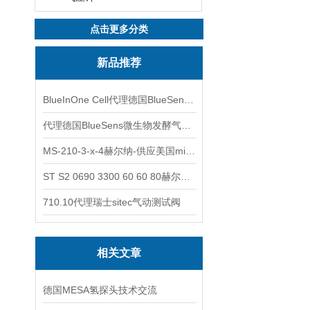
点击更多分类
新品推荐
BlueInOne Cell代理德国BlueSens多项气体分析仪
代理德国BlueSens微生物发酵气体分析仪
MS-210-3-x-4赫尔纳-供应美国micro-surface砂纸
ST S2 0690 3300 60 60 80赫尔纳-供应奥地利KARNER标准控制电缆
710.10代理瑞士sitec气动测试阀
相关文章
德国MESA氢探头技术交流