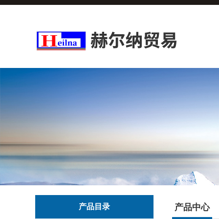
产品目录
产品中心