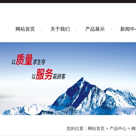
网站首页
关于我们
产品展示
新闻中
您的位置：
网站首页
>
产品中心
>
阀