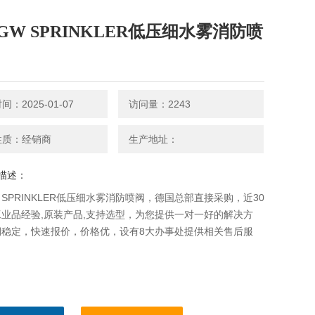
GW SPRINKLER低压细水雾消防喷
：2025-01-07
访问量：2243
性质：经销商
生产地址：
描述：
 SPRINKLER低压细水雾消防喷阀，德国总部直接采购，近30
业品经验,原装产品,支持选型，为您提供一对一好的解决方
期稳定，快速报价，价格优，设有8大办事处提供相关售后服