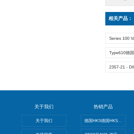
相关产品：
关于我们
热销产品
关于我们
德国HKS德国HKS液压旋