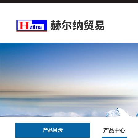
产品目录
产品中心