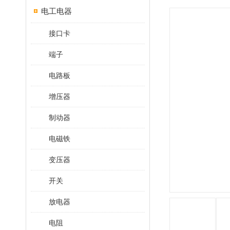
电工电器
接口卡
端子
电路板
增压器
制动器
电磁铁
变压器
开关
放电器
电阻