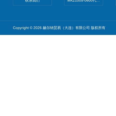
联系我们
MK21005-0600代理德国MK T
Copyright © 2026 赫尔纳贸易（大连）有限公司 版权所有