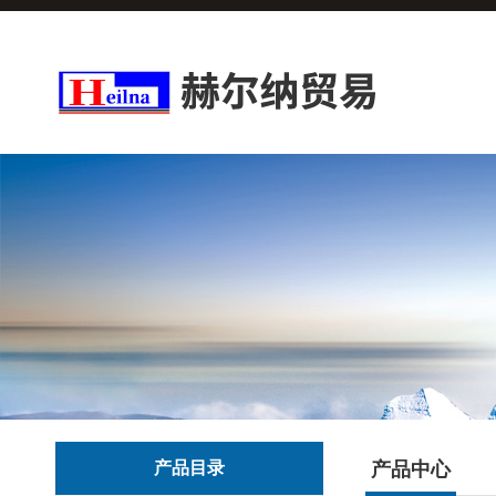
产品目录
产品中心