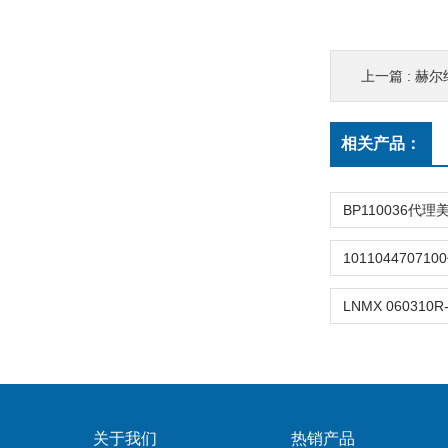
上一篇 :
赫尔纳
相关产品：
关于我们
热销产品