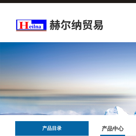
产品目录
产品中心