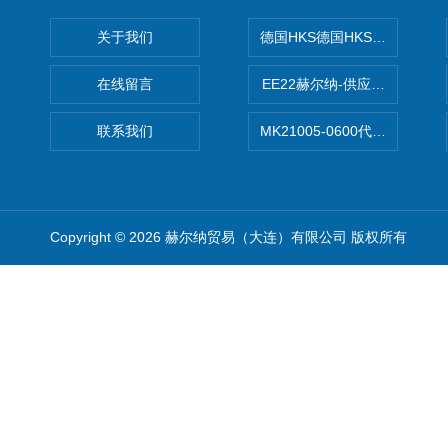
关于我们
德国HKS德国HKS液压旋转摆
在线留言
EE22赫尔纳-供应MichaelRie
联系我们
MK21005-0600代理德国MK T
Copyright © 2026 赫尔纳贸易（大连）有限公司 版权所有