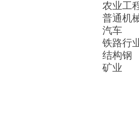
农业工
普通机
汽车
铁路行
结构钢
矿业