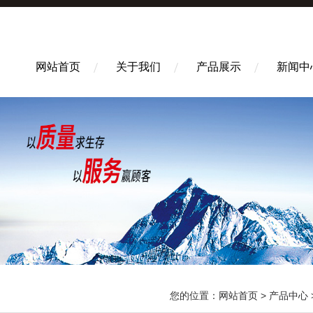
网站首页
关于我们
产品展示
新闻中
您的位置：
网站首页
>
产品中心