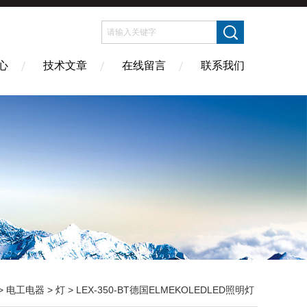
心
技术文章
在线留言
联系我们
>
电工电器
>
灯
> LEX-350-BT德国ELMEKOLEDLED照明灯