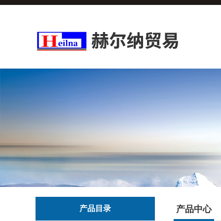
产品目录
产品中心