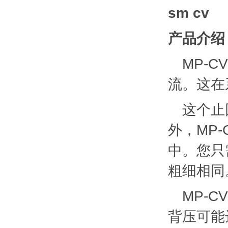
sm cv
产品介绍
MP-
流。这在
这个止
外，MP
中。您只
粗细相同
MP-
背压可能