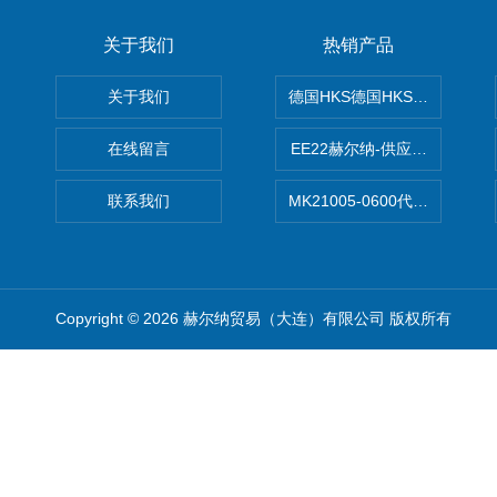
关于我们
热销产品
关于我们
德国HKS德国HKS液压旋转摆
在线留言
EE22赫尔纳-供应MichaelRie
联系我们
MK21005-0600代理德国MK T
Copyright © 2026 赫尔纳贸易（大连）有限公司 版权所有