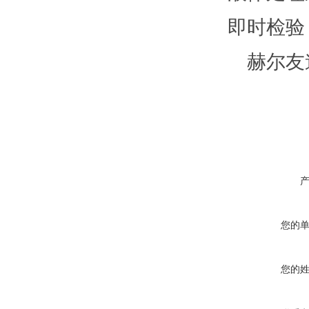
即时检验
赫尔友
您的
您的