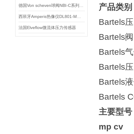
产品类别
德国Von scheven球阀NBI-C系列技术交流
西班牙Amperis热像仪DL801-M技术交流
Bartel
法国Elveflow微流体压力传感器
Bartels阀
Barte
Bartel
Barte
Bartel
主要型号
mp cv