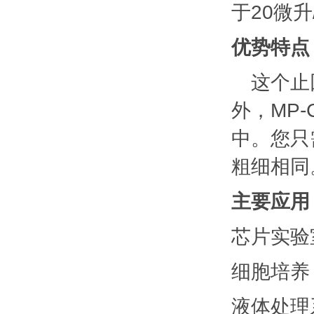
于20微升
优势特点
这个止
外，MP
中。您只
粗细相同
主要应用
芯片实验
细胞培养
液体处理