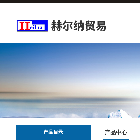
产品目录
产品中心