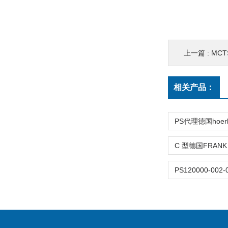
上一篇 :
MCTS
相关产品：