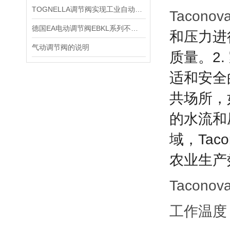
TOGNELLA调节阀实现工业自动化和稳定生产的关键设备之一
Tacono
德国EA电动调节阀EBKL系列不锈钢材质
和压力进行
气动调节阀的说明
质量。
2
适和安全
共场所，
的水流和
域，Taco
农业生产
Tacono
工作温度：