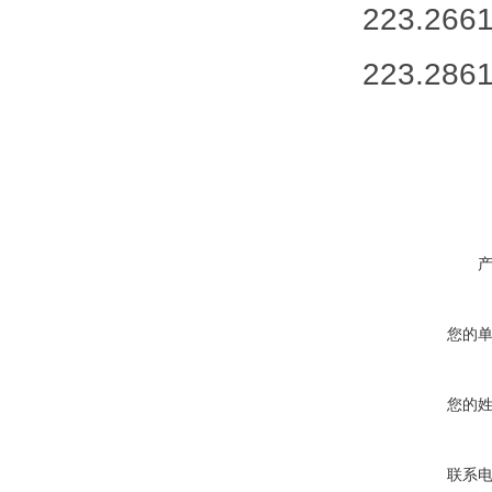
223.2661
223.2861
您的
您的
联系