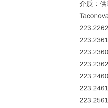
介质：供
Tacon
223.2262
223.2361
223.2360
223.2362
223.2460
223.2461
223.2561