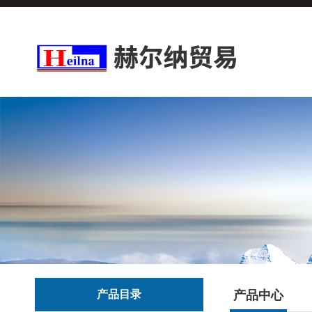
产品目录
产品中心