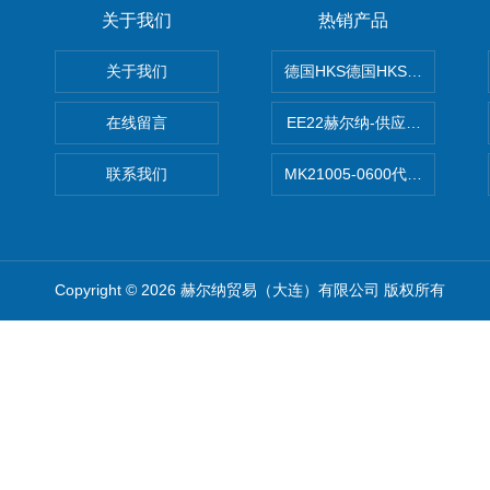
关于我们
热销产品
关于我们
德国HKS德国HKS液压旋转摆
在线留言
EE22赫尔纳-供应MichaelRie
联系我们
MK21005-0600代理德国MK T
Copyright © 2026 赫尔纳贸易（大连）有限公司 版权所有